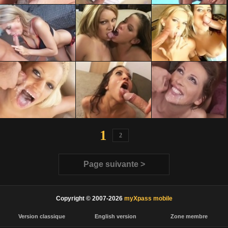
1
2
Page suivante >
Copyright © 2007-2026
myXpass mobile
Version classique
English version
Zone membre