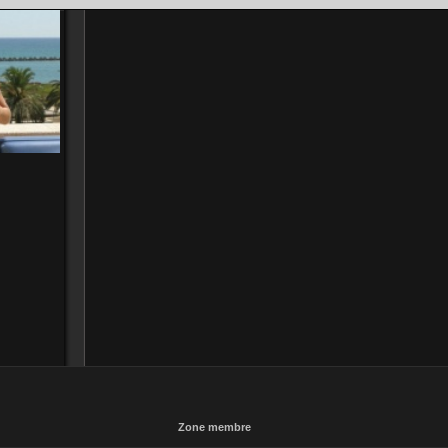
Zone membre