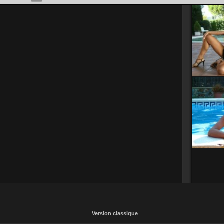
Version classique