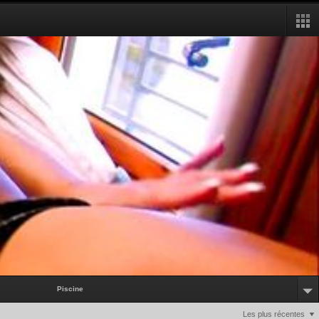
Piscine
Les plus récentes