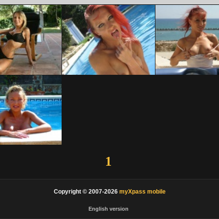
1
Copyright © 2007-2026
myXpass mobile
English version